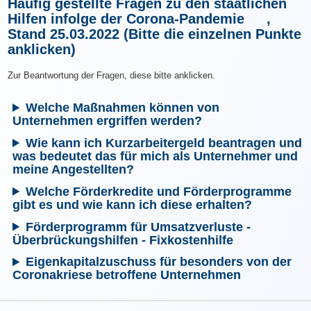
Häufig gestellte Fragen zu den staatlichen
Hilfen infolge der Corona-Pandemie
,
Stand 25.03.2022 (Bitte die einzelnen Punkte
anklicken)
Zur Beantwortung der Fragen, diese bitte anklicken.
Welche Maßnahmen können von
Unternehmen ergriffen werden?
Wie kann ich Kurzarbeitergeld beantragen und
was bedeutet das für mich als Unternehmer und
meine Angestellten?
Welche Förderkredite und Förderprogramme
gibt es und wie kann ich diese erhalten?
Förderprogramm für Umsatzverluste -
Überbrückungshilfen - Fixkostenhilfe
Eigenkapitalzuschuss für besonders von der
Coronakriese betroffene Unternehmen